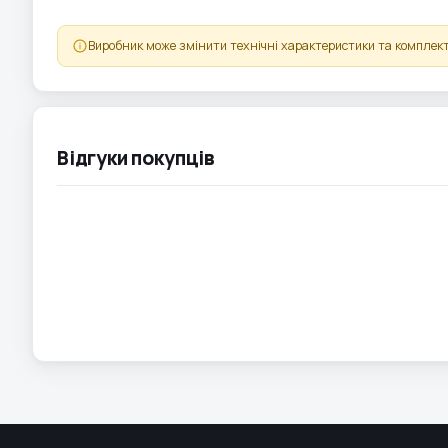
Виробник може змінити технічні характеристики та комплект
Відгуки покупців