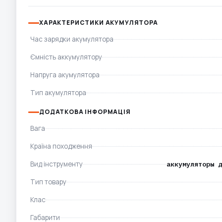
ХАРАКТЕРИСТИКИ АКУМУЛЯТОРА
Час зарядки акумулятора
Ємність аккумулятору
Напруга акумулятора
Тип акумулятора
ДОДАТКОВА ІНФОРМАЦІЯ
Вага
Країна походження
Вид інструменту
аккумуляторы д
Тип товару
Клас
Габарити