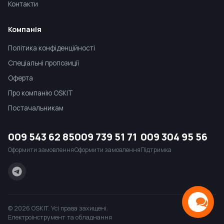
Контакти
Компанія
Політика конфіденційності
Спеціальні пропозиції
Оферта
Про компанію OSKIT
Постачальникам
009 543 62 85
009 739 51 71
009 304 95 56
Оформити замовлення
Оформити замовлення
Підтримка
© 2026 OSKIT. Усі права захищені.
Електроінструмент та обладнання