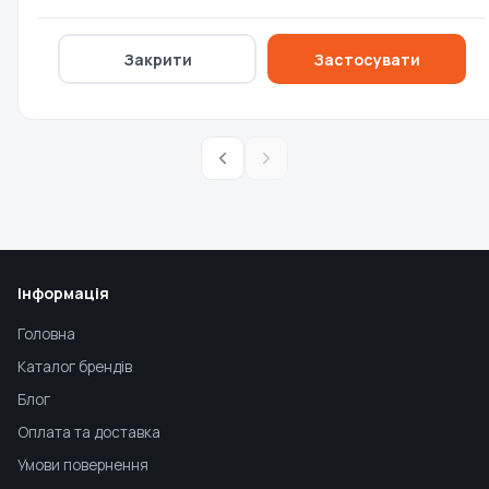
Немає в наявності
Закрити
Застосувати
0 ₴
Інформація
Головна
Каталог брендів
Блог
Оплата та доставка
Умови повернення