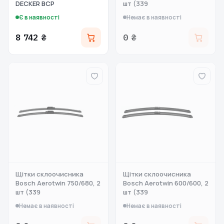
DECKER BCP
шт (339
Є в наявності
Немає в наявності
8 742 ₴
0 ₴
Щітки склоочисника
Щітки склоочисника
Bosch Aerotwin 750/680, 2
Bosch Aerotwin 600/600, 2
шт (339
шт (339
Немає в наявності
Немає в наявності