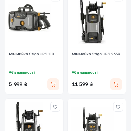
Мінімийка Stiga HPS 110
Мінімийка Stiga HPS 235R
Є в наявності
Є в наявності
5 999 ₴
11 599 ₴