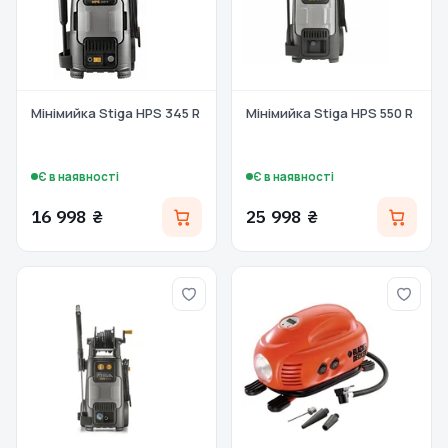
Мінімийка Stiga HPS 345 R
Мінімийка Stiga HPS 550 R
Є в наявності
Є в наявності
16 998 ₴
25 998 ₴