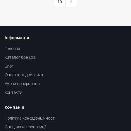
10
Інформація
Головна
Каталог брендів
Блог
Оплата та доставка
Умови повернення
Контакти
Компанія
Політика конфіденційності
Спеціальні пропозиції