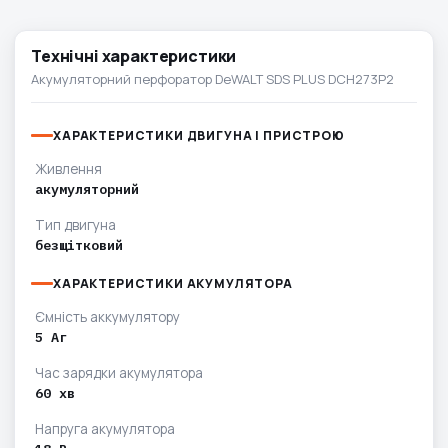
Технічні характеристики
Акумуляторний перфоратор DeWALT SDS PLUS DCH273P2
ХАРАКТЕРИСТИКИ ДВИГУНА І ПРИСТРОЮ
Живлення
акумуляторний
Тип двигуна
безщітковий
ХАРАКТЕРИСТИКИ АКУМУЛЯТОРА
Ємність аккумулятору
5 Аг
Час зарядки акумулятора
60 хв
Напруга акумулятора