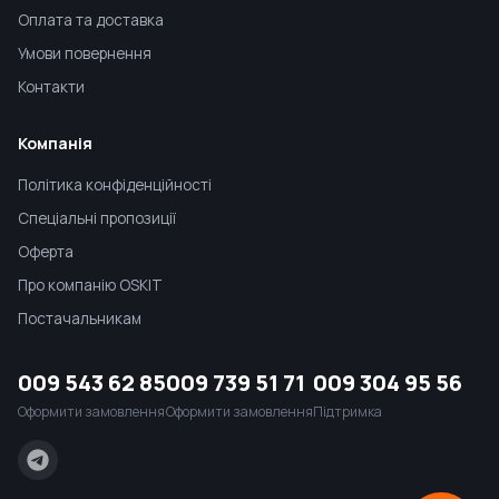
Оплата та доставка
Умови повернення
Контакти
Компанія
Політика конфіденційності
Спеціальні пропозиції
Оферта
Про компанію OSKIT
Постачальникам
009 543 62 85
009 739 51 71
009 304 95 56
Оформити замовлення
Оформити замовлення
Підтримка