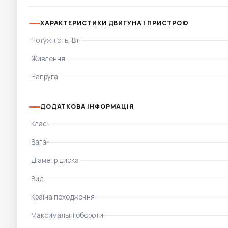
ХАРАКТЕРИСТИКИ ДВИГУНА І ПРИСТРОЮ
Потужність, Вт
Живлення
Напруга
ДОДАТКОВА ІНФОРМАЦІЯ
Клас
Вага
Діаметр диска
Вид
Країна походження
Максимальні обороти