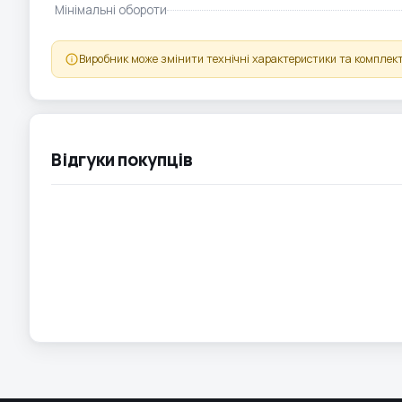
Мінімальні обороти
Виробник може змінити технічні характеристики та комплект
Відгуки покупців