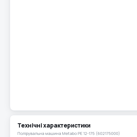
Технічні характеристики
Полірувальна машина Metabo PE 12-175 (602175000)