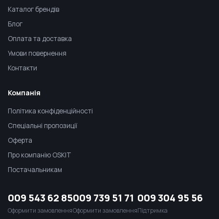
Каталог брендів
Блог
Оплата та доставка
Умови повернення
Контакти
Компанія
Політика конфіденційності
Спеціальні пропозиції
Оферта
Про компанію OSKIT
Постачальникам
009 543 62 85
009 739 51 71
009 304 95 56
Оформити замовлення
Оформити замовлення
Підтримка