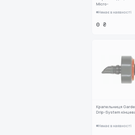
Micro-
Немає в наявності
0 ₴
Крапельниця Garde
Drip-System кінцев
Немає в наявності