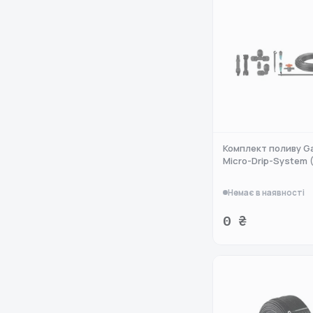
Комплект поливу G
Micro-Drip-System 
Немає в наявності
0 ₴