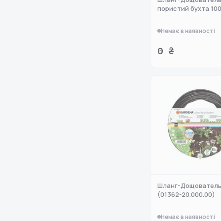
пористий бухта 100
Немає в наявності
0 ₴
Шланг-Дощователь
(01362-20.000.00)
Немає в наявності