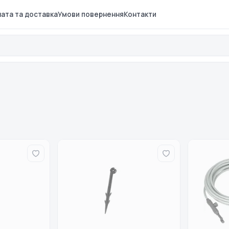
ата та доставка
Умови повернення
Контакти