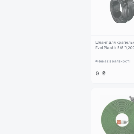
Шланг для крапель
Evci Plastik 5/8 "(20
Немає в наявності
0 ₴