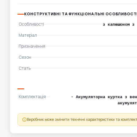
КОНСТРУКТИВНІ ТА ФУНКЦІОНАЛЬНІ ОСОБЛИВОСТ
Особливості
з капюшоном з 
Матеріал
Призначення
Сезон
Стать
Комплектація
- Акумуляторна куртка з вен
акумулят
Виробник може змінити технічні характеристики та комплект