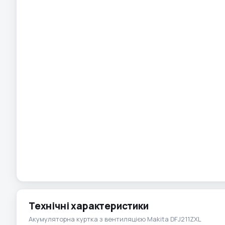
Технічні характеристики
Акумуляторна куртка з вентиляцією Makita DFJ211ZXL