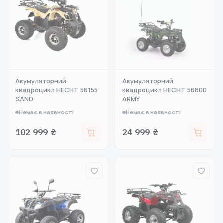
Акумуляторний
Акумуляторний
квадроцикл HECHT 56155
квадроцикл HECHT 56800
SAND
ARMY
Немає в наявності
Немає в наявності
102 999 ₴
24 999 ₴