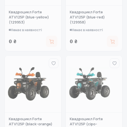
Квадроцикл Forte
Квадроцикл Forte
ATV125P (blue-yellow)
ATV125P (blue-red)
(129953)
(129958)
Немає в наявності
Немає в наявності
0 ₴
0 ₴
Квадроцикл Forte
Квадроцикл Forte
ATV125P (black-orange)
ATV125P (сіро-