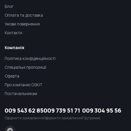
Блог
Оплата та доставка
Умови повернення
Контакти
Компанія
Політика конфіденційності
Спеціальні пропозиції
Оферта
Про компанію OSKIT
Постачальникам
009 543 62 85
009 739 51 71
009 304 95 56
Оформити замовлення
Оформити замовлення
Підтримка