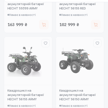
акумуляторній батареї
акумуляторній батареї
HECHT 59399 ARMY
HECHT 56155 RED
Немає в наявності
Немає в наявності
163 999 ₴
102 999 ₴
Квадроцикл на
Квадроцикл на
акумуляторній батареї
акумуляторній батареї
HECHT 56155 ARMY
HECHT 56150 ARMY
Немає в наявності
Немає в наявності