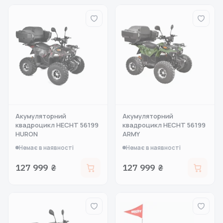
Акумуляторний
Акумуляторний
квадроцикл HECHT 56199
квадроцикл HECHT 56199
HURON
ARMY
Немає в наявності
Немає в наявності
127 999 ₴
127 999 ₴