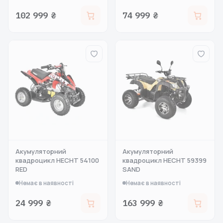
102 999 ₴
74 999 ₴
Акумуляторний
Акумуляторний
квадроцикл HECHT 54100
квадроцикл HECHT 59399
RED
SAND
Немає в наявності
Немає в наявності
24 999 ₴
163 999 ₴