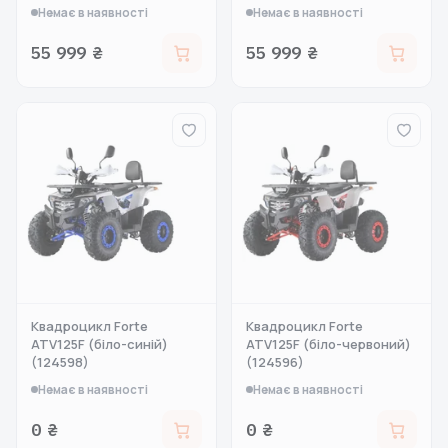
Немає в наявності
Немає в наявності
55 999 ₴
55 999 ₴
Квадроцикл Forte
Квадроцикл Forte
ATV125F (біло-синій)
ATV125F (біло-червоний)
(124598)
(124596)
Немає в наявності
Немає в наявності
0 ₴
0 ₴