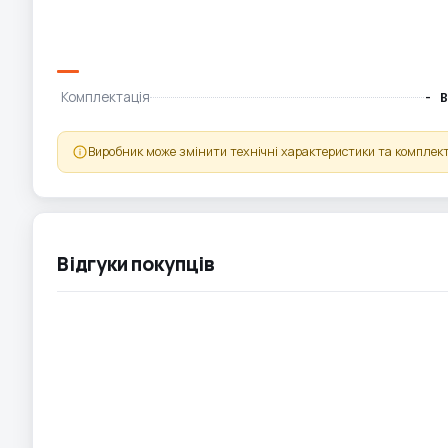
Комплектація
- В
Виробник може змінити технічні характеристики та комплект
Відгуки покупців