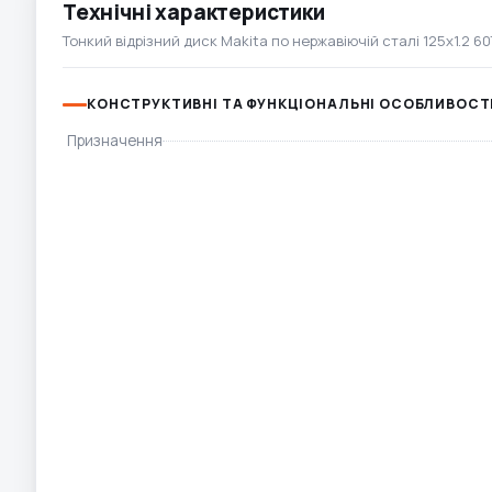
Технічні характеристики
Тонкий відрізний диск Makita по нержавіючій сталі 125х1.2 6
КОНСТРУКТИВНІ ТА ФУНКЦІОНАЛЬНІ ОСОБЛИВОСТ
Призначення