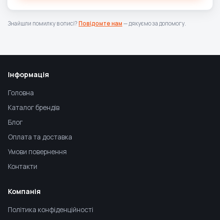
Знайшли помилку в описі?
Повідомте нам
— дякуємо за допомогу.
Інформація
Головна
Каталог брендів
Блог
Оплата та доставка
Умови повернення
Контакти
Компанія
Політика конфіденційності