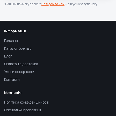
Знайшли помилку в описі?
Повідомте нам
— дякуємо за допомогу.
Інформація
Головна
Каталог брендів
Блог
Оплата та доставка
Умови повернення
Контакти
Компанія
Політика конфіденційності
Спеціальні пропозиції