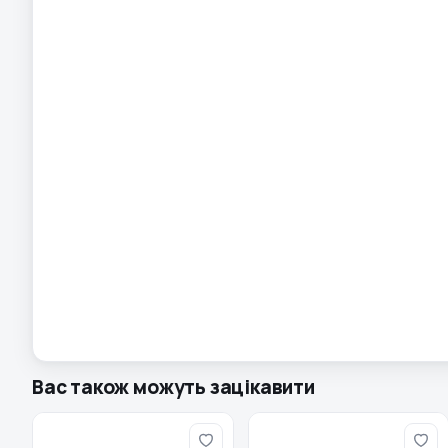
Вас також можуть зацікавити