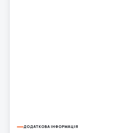
ДОДАТКОВА ІНФОРМАЦІЯ