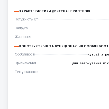
ХАРАКТЕРИСТИКИ ДВИГУНА І ПРИСТРОЮ
Потужність, Вт
Напруга
Живлення
КОНСТРУКТИВНІ ТА ФУНКЦІОНАЛЬНІ ОСОБЛИВОСТ
Особливості
кутові з ре
Призначення
для заточування кіс
Тип установки