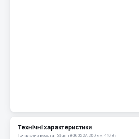
Технічні характеристики
Точильний верстат Sturm BG6022A 200 мм, 410 Вт