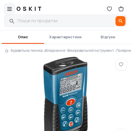
OSKIT
Опис
Характеристики
Відгуки
›
Будівельна техніка, обладнання
›
Вимірювальний інструмент
›
Лазерни