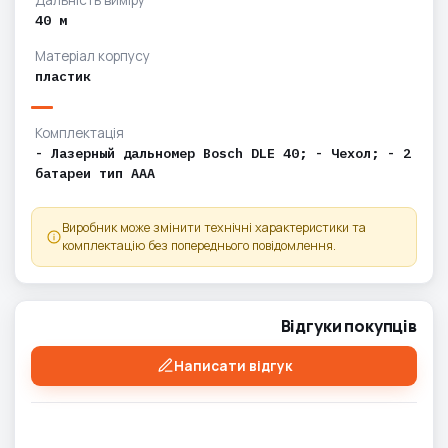
40 м
Матеріал корпусу
пластик
Комплектація
- Лазерный дальномер Bosch DLE 40; - Чехол; - 2
батареи тип ААА
Виробник може змінити технічні характеристики та
комплектацію без попереднього повідомлення.
Відгуки покупців
Написати відгук