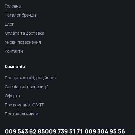
Головна
Каталог брендів
Блог
Оплата та доставка
Умови повернення
Контакти
Компанія
Політика конфіденційності
Спеціальні пропозиції
Оферта
Про компанію OSKIT
Постачальникам
009 543 62 85
009 739 51 71
009 304 95 56