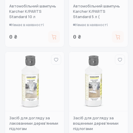
Автомобільний шампунь
Автомобільний шампунь
Karcher K/PARTS
Karcher K/PARTS
Standard 10 л
Standard 5 л (
Немає в наявності
Немає в наявності
0 ₴
0 ₴
Засіб для догляду за
Засіб для догляду за
лакованими дерев'яними
вощеними дерев'яними
підлогам
підлогами