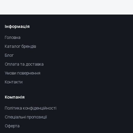
Інформація
Головна
Каталог брендів
Блог
Оплата та доставка
Умови повернення
Контакти
Компанія
Політика конфіденційності
Спеціальні пропозиції
Оферта