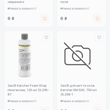
чищення к
скла
Немає в наявності
Немає в наявності
0 ₴
0 ₴
Засіб Karcher Foam Stop
Засіб для миття скла
піногасник, 125 мл (6.295-
Karcher RM 500, 750 мл
87
(6.296-1
Немає в наявності
Немає в наявності