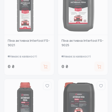
Піна активна Intertool FS-
Піна активна Intertool FS-
9021
9025
Немає в наявності
Немає в наявності
0 ₴
0 ₴