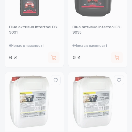
Піна активна Intertool FS-
Піна активна Intertool FS-
9091
9095
Немає в наявності
Немає в наявності
0 ₴
0 ₴