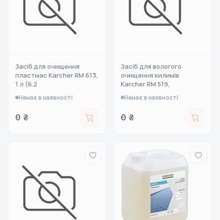
Засіб для очищення
Засіб для вологого
пластмас Karcher RM 613,
очищення килимів
1 л (6.2
Karcher RM 519,
Немає в наявності
Немає в наявності
0 ₴
0 ₴