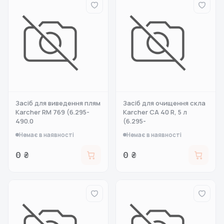
Засіб для виведення плям
Засіб для очищення скла
Karcher RM 769 (6.295-
Karcher CA 40 R, 5 л
490.0
(6.295-
Немає в наявності
Немає в наявності
0 ₴
0 ₴