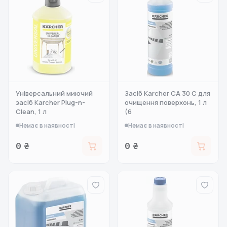
Універсальний миючий
Засіб Karcher CA 30 C для
засіб Karcher Plug-n-
очищення поверхонь, 1 л
Clean, 1 л
(6
Немає в наявності
Немає в наявності
0 ₴
0 ₴