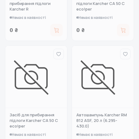
прибирання підлоги
підлоги Karcher CA 50 C
Karcher R
eco!per
Немає в наявності
Немає в наявності
0 ₴
0 ₴
Засіб для прибирання
Автошампунь Karcher RM
підлоги Karcher CA 50 C
812 ASF, 20 л (6.295-
eco!per
430.0)
Немає в наявності
Немає в наявності