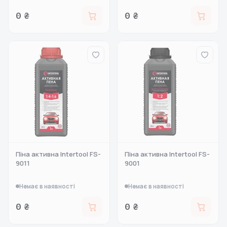
0 ₴
0 ₴
Піна активна Intertool FS-
Піна активна Intertool FS-
9011
9001
Немає в наявності
Немає в наявності
0 ₴
0 ₴