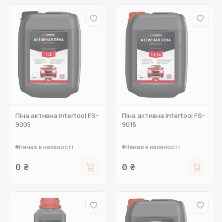
Піна активна Intertool FS-
Піна активна Intertool FS-
9005
9015
Немає в наявності
Немає в наявності
0 ₴
0 ₴