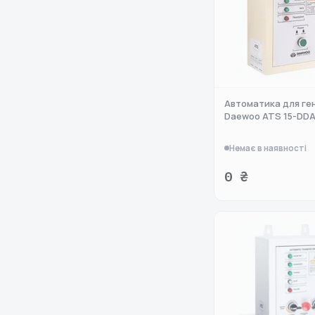
Автоматика для ге
Daewoo ATS 15-DDA
Немає в наявності
0 ₴