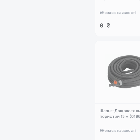
Немає в наявності
0 ₴
Шланг-Дощователь
пористий 15 м (019
Немає в наявності