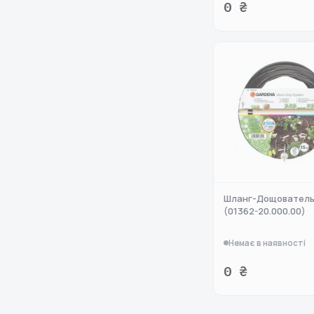
0 ₴
Шланг-Дощователь
(01362-20.000.00)
Немає в наявності
0 ₴